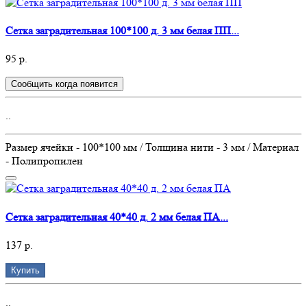
Сетка заградительная 100*100 д. 3 мм белая ПП...
95 р.
Сообщить когда появится
..
Размер ячейки - 100*100 мм / Толщина нити - 3 мм / Материал
- Полипропилен
Сетка заградительная 40*40 д. 2 мм белая ПА...
137 р.
Купить
..