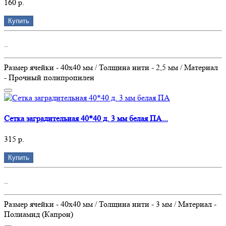
160 р.
Купить
..
Размер ячейки - 40х40 мм / Толщина нити - 2,5 мм / Материал
- Прочный полипропилен
Сетка заградительная 40*40 д. 3 мм белая ПА...
315 р.
Купить
..
Размер ячейки - 40х40 мм / Толщина нити - 3 мм / Материал -
Полиамид (Капрон)