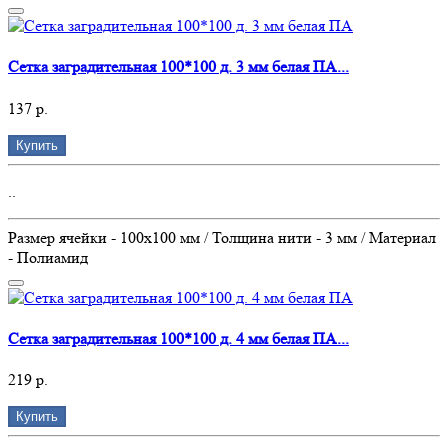
Сетка заградительная 100*100 д. 3 мм белая ПА...
137 р.
Купить
..
Размер ячейки - 100х100 мм / Толщина нити - 3 мм / Материал
- Полиамид
Сетка заградительная 100*100 д. 4 мм белая ПА...
219 р.
Купить