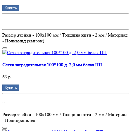
Купить
..
Размер ячейки - 100х100 мм / Толщина нити - 2 мм / Материал
- Полиамид (капрон)
Сетка заградительная 100*100 д. 2,0 мм белая ПП...
63 р.
Купить
..
Размер ячейки - 100х100 мм / Толщина нити - 2 мм / Материал
- Полипропилен