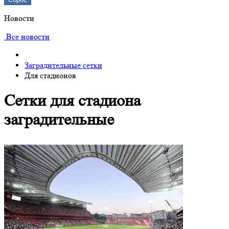
Новости
Все новости
Заградительные сетки
Для стадионов
Сетки для стадиона
заградительные