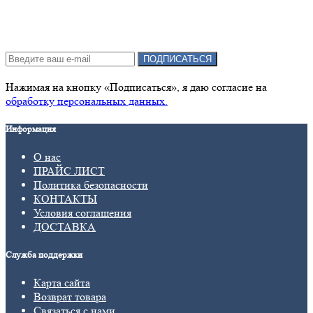
Подписка на новости:
ПОДПИСАТЬСЯ
Нажимая на кнопку «Подписаться», я даю cогласие на
обработку персональных данных.
Информация
О нас
ПРАЙС ЛИСТ
Политика безопасности
КОНТАКТЫ
Условия соглашения
ДОСТАВКА
Служба поддержки
Карта сайта
Возврат товара
Связаться с нами