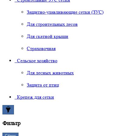
Защитно-улавливающие сетки (ЗУС)
Для строительных лесов
Для скатной крыши
Страховочная
Сельское хозяйство
Для лесных животных
Защита от птиц
Крепеж для сетки
Фильтр
Сброс