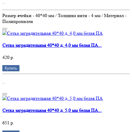
..
Размер ячейки - 40*40 мм / Толщина нити - 4 мм / Материал -
Полипропилен
Сетка заградительная 40*40 д. 4,0 мм белая ПА...
420 р.
Купить
..
Сетка заградительная 40*40 д. 5,0 мм белая ПА...
651 р.