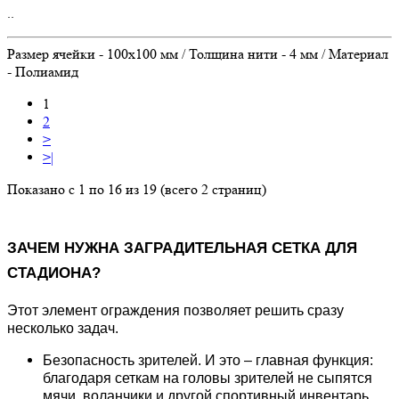
..
Размер ячейки - 100х100 мм / Толщина нити - 4 мм / Материал
- Полиамид
1
2
>
>|
Показано с 1 по 16 из 19 (всего 2 страниц)
ЗАЧЕМ НУЖНА ЗАГРАДИТЕЛЬНАЯ СЕТКА ДЛЯ
СТАДИОНА?
Этот элемент ограждения позволяет решить сразу
несколько задач.
Безопасность зрителей. И это – главная функция:
благодаря сеткам на головы зрителей не сыпятся
мячи, воланчики и другой спортивный инвентарь,