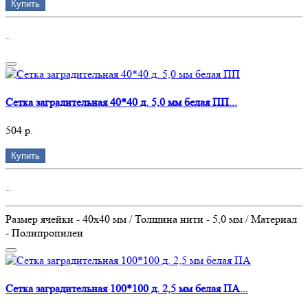
Купить
..
Сетка заградительная 40*40 д. 5,0 мм белая ПП...
504 р.
Купить
..
Размер ячейки - 40х40 мм / Толщина нити - 5,0 мм / Материал
- Полипропилен
Сетка заградительная 100*100 д. 2,5 мм белая ПА...