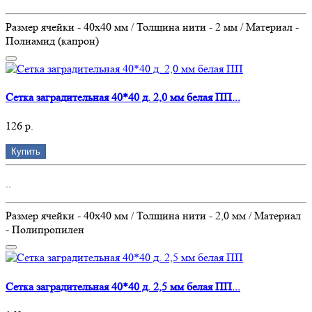
Размер ячейки - 40х40 мм / Толщина нити - 2 мм / Материал -
Полиамид (капрон)
Сетка заградительная 40*40 д. 2,0 мм белая ПП...
126 р.
Купить
..
Размер ячейки - 40х40 мм / Толщина нити - 2,0 мм / Материал
- Полипропилен
Сетка заградительная 40*40 д. 2,5 мм белая ПП...