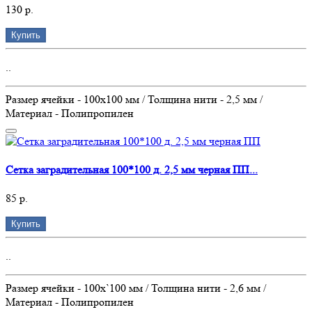
130 р.
Купить
..
Размер ячейки - 100х100 мм / Толщина нити - 2,5 мм /
Материал - Полипропилен
Сетка заградительная 100*100 д. 2,5 мм черная ПП...
85 р.
Купить
..
Размер ячейки - 100х`100 мм / Толщина нити - 2,6 мм /
Материал - Полипропилен