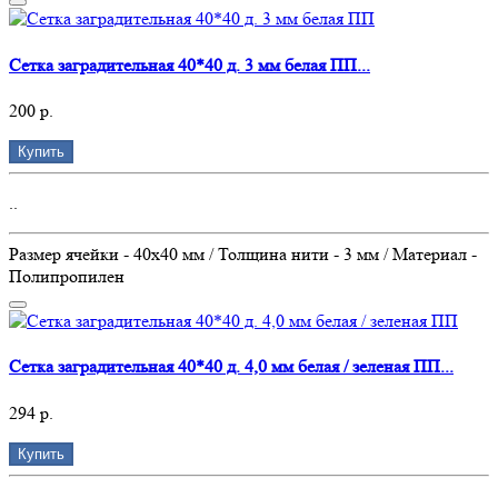
Сетка заградительная 40*40 д. 3 мм белая ПП...
200 р.
Купить
..
Размер ячейки - 40х40 мм / Толщина нити - 3 мм / Материал -
Полипропилен
Сетка заградительная 40*40 д. 4,0 мм белая / зеленая ПП...
294 р.
Купить