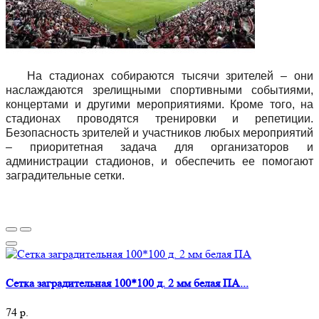
На стадионах собираются тысячи зрителей – они
наслаждаются зрелищными спортивными событиями,
концертами и другими мероприятиями. Кроме того, на
стадионах проводятся тренировки и репетиции.
Безопасность зрителей и участников любых мероприятий
– приоритетная задача для организаторов и
администрации стадионов, и обеспечить ее помогают
заградительные сетки.
Сетка заградительная 100*100 д. 2 мм белая ПА...
74 р.