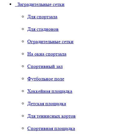
Заградительные сетки
Для спортзала
Для стадионов
Оградительные сетки
На окна спортзала
Спортивный зал
Футбольное поле
Хоккейная площадка
Детская площадка
Для теннисных кортов
Спортивная площадка