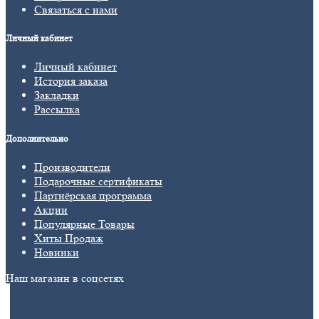
Связаться с нами
Личный кабинет
Личный кабинет
История заказа
Закладки
Рассылка
Дополнительно
Производители
Подарочные сертификаты
Партнёрская программа
Акции
Популярные Товары
Хиты Продаж
Новинки
Наш магазин в соцсетях