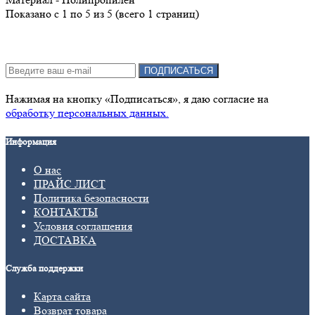
Показано с 1 по 5 из 5 (всего 1 страниц)
Подписка на новости:
ПОДПИСАТЬСЯ
Нажимая на кнопку «Подписаться», я даю cогласие на
обработку персональных данных.
Информация
О нас
ПРАЙС ЛИСТ
Политика безопасности
КОНТАКТЫ
Условия соглашения
ДОСТАВКА
Служба поддержки
Карта сайта
Возврат товара