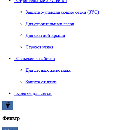
Строительные ЗУС сетки
Защитно-улавливающие сетки (ЗУС)
Для строительных лесов
Для скатной крыши
Страховочная
Сельское хозяйство
Для лесных животных
Защита от птиц
Крепеж для сетки
Фильтр