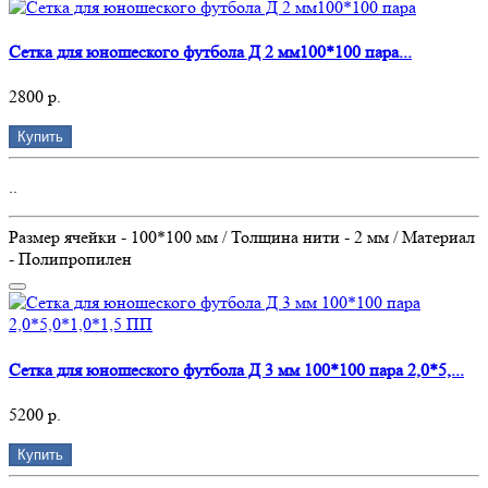
Сетка для юношеского футбола Д 2 мм100*100 пара...
2800 р.
Купить
..
Размер ячейки - 100*100 мм / Толщина нити - 2 мм / Материал
- Полипропилен
Сетка для юношеского футбола Д 3 мм 100*100 пара 2,0*5,...
5200 р.
Купить