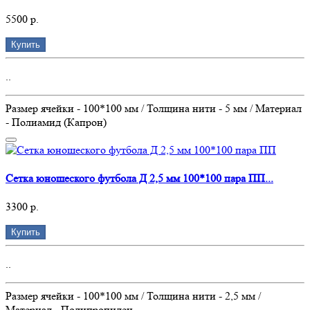
5500 р.
Купить
..
Размер ячейки - 100*100 мм / Толщина нити - 5 мм / Материал
- Полиамид (Капрон)
Сетка юношеского футбола Д 2,5 мм 100*100 пара ПП...
3300 р.
Купить
..
Размер ячейки - 100*100 мм / Толщина нити - 2,5 мм /
Материал - Полипропилен