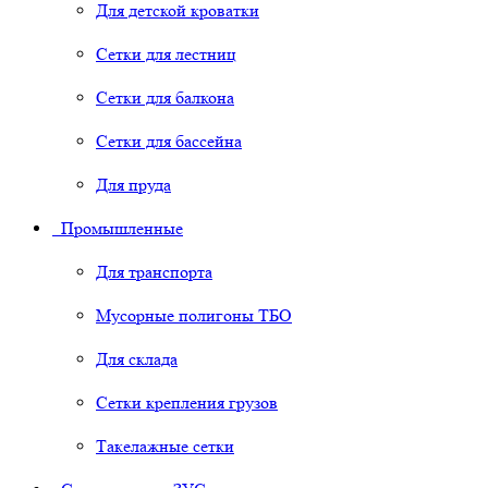
Для детской кроватки
Сетки для лестниц
Сетки для балкона
Сетки для бассейна
Для пруда
Промышленные
Для транспорта
Мусорные полигоны ТБО
Для склада
Сетки крепления грузов
Такелажные сетки