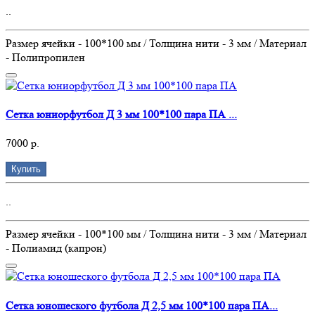
..
Размер ячейки - 100*100 мм / Толщина нити - 3 мм / Материал
- Полипропилен
Сетка юниорфутбол Д 3 мм 100*100 пара ПА ...
7000 р.
Купить
..
Размер ячейки - 100*100 мм / Толщина нити - 3 мм / Материал
- Полиамид (капрон)
Сетка юношеского футбола Д 2,5 мм 100*100 пара ПА...