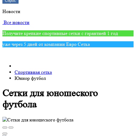
Сброс
Новости
Все новости
Получите крепкие спортивные сетки с гарантией 1 год
уже через 5 дней от компании Евро Сетка
Спортивная сетка
Юниор футбол
Сетки для юношеского
футбола