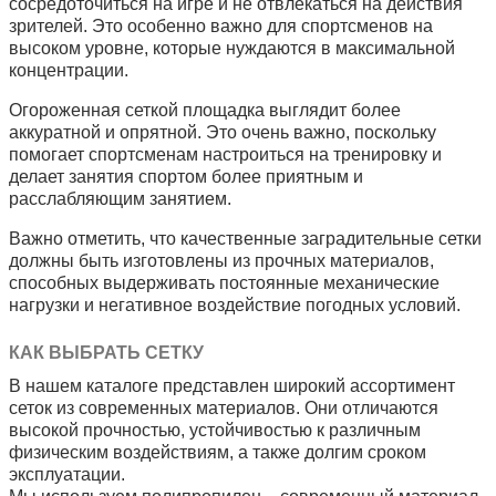
сосредоточиться на игре и не отвлекаться на действия
зрителей. Это особенно важно для спортсменов на
высоком уровне, которые нуждаются в максимальной
концентрации.
Огороженная сеткой площадка выглядит более
аккуратной и опрятной. Это очень важно, поскольку
помогает спортсменам настроиться на тренировку и
делает занятия спортом более приятным и
расслабляющим занятием.
Важно отметить, что качественные заградительные сетки
должны быть изготовлены из прочных материалов,
способных выдерживать постоянные механические
нагрузки и негативное воздействие погодных условий.
КАК ВЫБРАТЬ СЕТКУ
В нашем каталоге представлен широкий ассортимент
сеток из современных материалов. Они отличаются
высокой прочностью, устойчивостью к различным
физическим воздействиям, а также долгим сроком
эксплуатации.