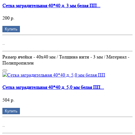
Сетка заградительная 40*40 д. 3 мм белая ПП...
200 р.
Купить
..
Размер ячейки - 40х40 мм / Толщина нити - 3 мм / Материал -
Полипропилен
Сетка заградительная 40*40 д. 5,0 мм белая ПП...
504 р.
Купить
..