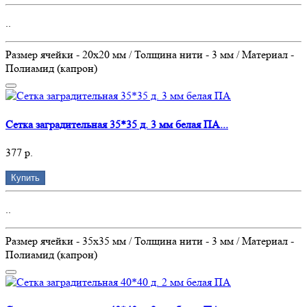
..
Размер ячейки - 20х20 мм / Толщина нити - 3 мм / Материал -
Полиамид (капрон)
Сетка заградительная 35*35 д. 3 мм белая ПА...
377 р.
Купить
..
Размер ячейки - 35х35 мм / Толщина нити - 3 мм / Материал -
Полиамид (капрон)