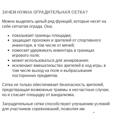
ЗАЧЕМ НУЖНА ОГРАДИТЕЛЬНАЯ СЕТКА?
Можно выделить целый ряд функций, которые несет на
себе сетчатая ограда. Она:
показывает границы площадки;
защищает прохожих и зрителей от спортивного
инвентаря, в том числе от мячей;
помогает удерживать инвентарь в границах
игрового поля;
может использоваться для зонирования;
исключают вмешательство зрителей в ход игры, в
том числе выход на поле и выбрасывание
посторонних предметов.
Сетка не только обеспечивает безопасность зрителей,
предотвращая возможные травмы и несчастные случаи,
но и спасает площадку от вандализма.
Заградительные сетки способствуют улучшению условий
для участников соревнований, позволяя им