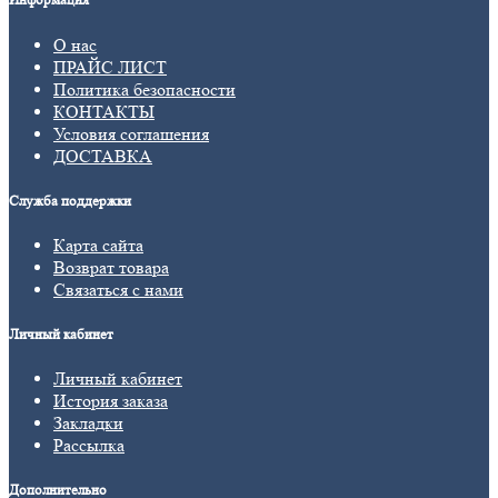
О нас
ПРАЙС ЛИСТ
Политика безопасности
КОНТАКТЫ
Условия соглашения
ДОСТАВКА
Служба поддержки
Карта сайта
Возврат товара
Связаться с нами
Личный кабинет
Личный кабинет
История заказа
Закладки
Рассылка
Дополнительно