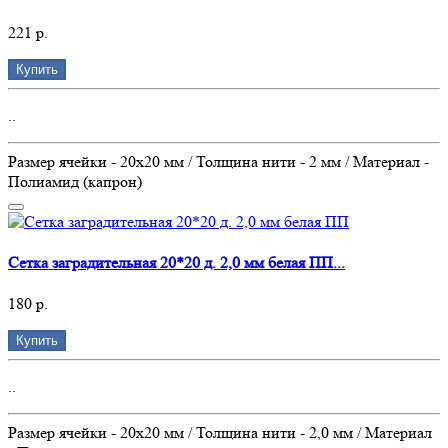
221 р.
Купить
..
Размер ячейки - 20х20 мм / Толщина нити - 2 мм / Материал -
Полиамид (капрон)
Сетка заградительная 20*20 д. 2,0 мм белая ПП...
180 р.
Купить
..
Размер ячейки - 20х20 мм / Толщина нити - 2,0 мм / Материал