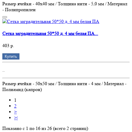
Размер ячейки - 40х40 мм / Толщина нити - 5,0 мм / Материал
- Полипропилен
Сетка заградительная 50*50 д. 4 мм белая ПА...
403 р.
Купить
..
Размер ячейки - 50х50 мм / Толщина нити - 4 мм / Материал -
Полиамид (капрон)
1
2
>
>|
Показано с 1 по 16 из 26 (всего 2 страниц)