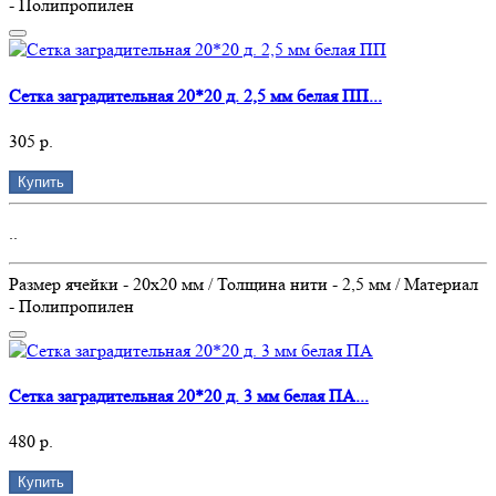
- Полипропилен
Сетка заградительная 20*20 д. 2,5 мм белая ПП...
305 р.
Купить
..
Размер ячейки - 20х20 мм / Толщина нити - 2,5 мм / Материал
- Полипропилен
Сетка заградительная 20*20 д. 3 мм белая ПА...
480 р.
Купить