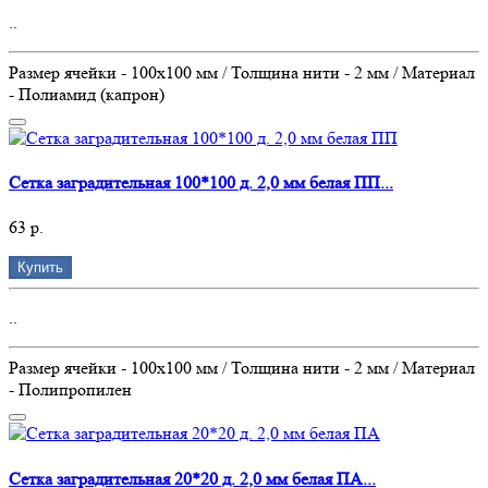
..
Размер ячейки - 100х100 мм / Толщина нити - 2 мм / Материал
- Полиамид (капрон)
Сетка заградительная 100*100 д. 2,0 мм белая ПП...
63 р.
Купить
..
Размер ячейки - 100х100 мм / Толщина нити - 2 мм / Материал
- Полипропилен
Сетка заградительная 20*20 д. 2,0 мм белая ПА...