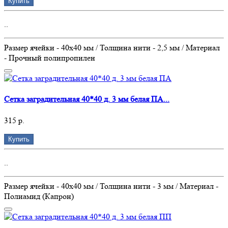
Купить
..
Размер ячейки - 40х40 мм / Толщина нити - 2,5 мм / Материал
- Прочный полипропилен
Сетка заградительная 40*40 д. 3 мм белая ПА...
315 р.
Купить
..
Размер ячейки - 40х40 мм / Толщина нити - 3 мм / Материал -
Полиамид (Капрон)