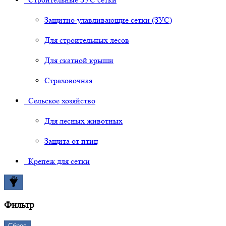
Защитно-улавливающие сетки (ЗУС)
Для строительных лесов
Для скатной крыши
Страховочная
Сельское хозяйство
Для лесных животных
Защита от птиц
Крепеж для сетки
Фильтр
Сброс