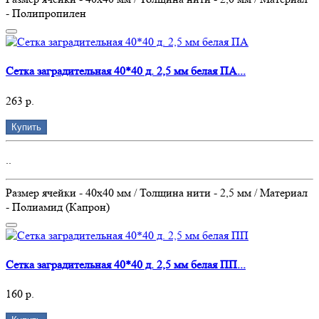
- Полипропилен
Сетка заградительная 40*40 д. 2,5 мм белая ПА...
263 р.
Купить
..
Размер ячейки - 40х40 мм / Толщина нити - 2,5 мм / Материал
- Полиамид (Капрон)
Сетка заградительная 40*40 д. 2,5 мм белая ПП...
160 р.