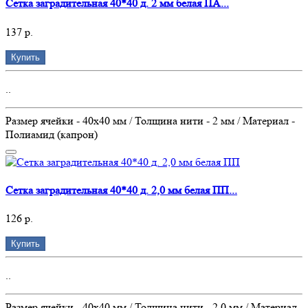
Сетка заградительная 40*40 д. 2 мм белая ПА...
137 р.
Купить
..
Размер ячейки - 40х40 мм / Толщина нити - 2 мм / Материал -
Полиамид (капрон)
Сетка заградительная 40*40 д. 2,0 мм белая ПП...
126 р.
Купить
..
Размер ячейки - 40х40 мм / Толщина нити - 2,0 мм / Материал