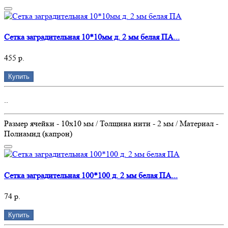
Сетка заградительная 10*10мм д. 2 мм белая ПА...
455 р.
Купить
..
Размер ячейки - 10х10 мм / Толщина нити - 2 мм / Материал -
Полиамид (капрон)
Сетка заградительная 100*100 д. 2 мм белая ПА...
74 р.
Купить