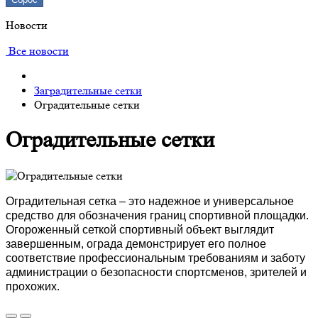
Новости
Все новости
Заградительные сетки
Оградительные сетки
Оградительные сетки
Оградительная сетка – это надежное и универсальное
средство для обозначения границ спортивной площадки.
Огороженный сеткой спортивный объект выглядит
завершенным, ограда демонстрирует его полное
соответствие профессиональным требованиям и заботу
администрации о безопас
ности спортсменов, зрителей и
прохожих.