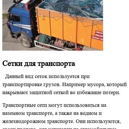
Сетки для транспорта
Данный вид сеток используется при
транспортировке грузов. Например мусора, который
накрывают защитной сеткой во избежание потери.
Транспортные сети могут использоваться на
наземном транспорте, а также на водном и
железнодорожном транспорте. Они используются,