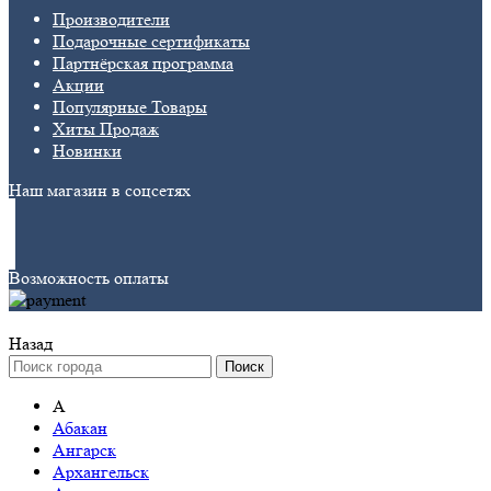
Производители
Подарочные сертификаты
Партнёрская программа
Акции
Популярные Товары
Хиты Продаж
Новинки
Наш магазин в соцсетях
Возможность оплаты
Назад
Поиск
А
Абакан
Ангарск
Архангельск