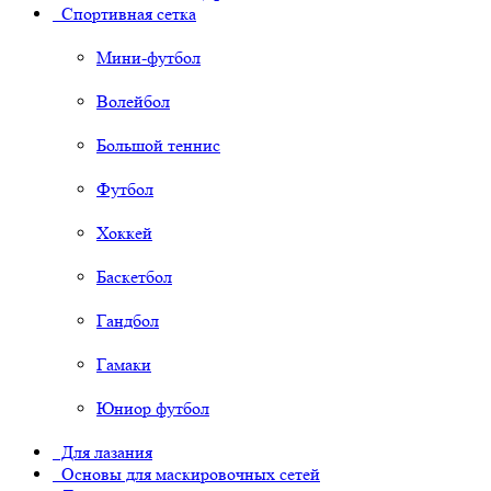
Спортивная сетка
Мини-футбол
Волейбол
Большой теннис
Футбол
Хоккей
Баскетбол
Гандбол
Гамаки
Юниор футбол
Для лазания
Основы для маскировочных сетей