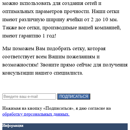
можно использовать для создания сетей и
оптимальных параметров прочности. Наши сетки
имеют различную ширину ячейки от 2 до 10 мм.
Также все сетки, производимые нашей компанией,
имеют гарантию 1 год!
Мы поможем Вам подобрать сетку, которая
соответствует всем Вашим пожеланиям и
возможностям! Звоните прямо сейчас для получения
консультации нашего специалиста.
Подписка на новости:
ПОДПИСАТЬСЯ
Нажимая на кнопку «Подписаться», я даю cогласие на
обработку персональных данных.
Информация