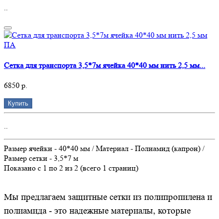
..
Сетка для транспорта 3,5*7м ячейка 40*40 мм нить 2,5 мм...
6850 р.
Купить
..
Размер ячейки - 40*40 мм / Материал - Полиамид (капрон) /
Размер сетки - 3,5*7 м
Показано с 1 по 2 из 2 (всего 1 страниц)
Мы предлагаем защитные сетки из полипропилена и
полиамида - это надежные материалы, которые