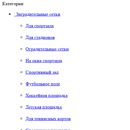
Категории
Заградительные сетки
Для спортзала
Для стадионов
Оградительные сетки
На окна спортзала
Спортивный зал
Футбольное поле
Хоккейная площадка
Детская площадка
Для теннисных кортов