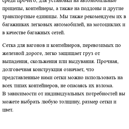
среди прочего, для установки на автомобильные
прицепы, контейнеры, а также на поддоны и другие
транспортные единицы. Мы также рекомендуем их в
багажниках легковых автомобилей, на мотоциклах и
в качестве багажных сетей.
Сетка для вагонов и контейнеров, перевозимых по
железной дороге, легко защищает груз от
выпадения, скольжения или выдувания. Прочная,
долговечная конструкция означает, что
представленные нами сетки можно использовать на
всех типах контейнеров, не опасаясь их взлома.
В зависимости от индивидуальных потребностей вы
можете выбрать любую толщину, размер сетки и
цвет.