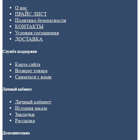
О нас
ПРАЙС ЛИСТ
Политика безопасности
КОНТАКТЫ
Условия соглашения
ДОСТАВКА
Служба поддержки
Карта сайта
Возврат товара
Связаться с нами
Личный кабинет
Личный кабинет
История заказа
Закладки
Рассылка
Дополнительно