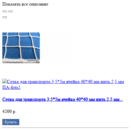
Показать все описание
Сетка для транспорта 3,5*5м ячейка 40*40 мм нить 2,5 мм...
4200 р.
Купить