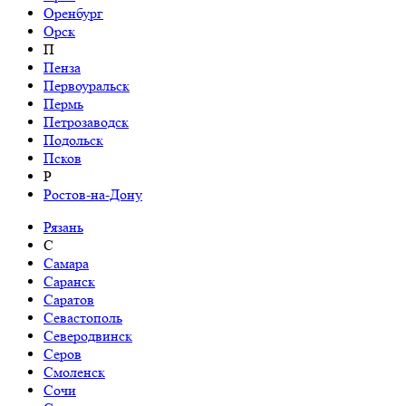
Оренбург
Орск
П
Пенза
Первоуральск
Пермь
Петрозаводск
Подольск
Псков
Р
Ростов-на-Дону
Рязань
С
Самара
Саранск
Саратов
Севастополь
Северодвинск
Серов
Смоленск
Сочи