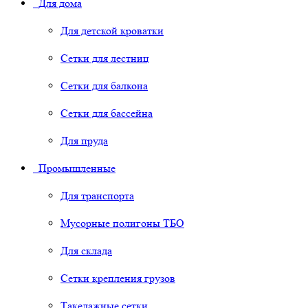
Для дома
Для детской кроватки
Сетки для лестниц
Сетки для балкона
Сетки для бассейна
Для пруда
Промышленные
Для транспорта
Мусорные полигоны ТБО
Для склада
Сетки крепления грузов
Такелажные сетки