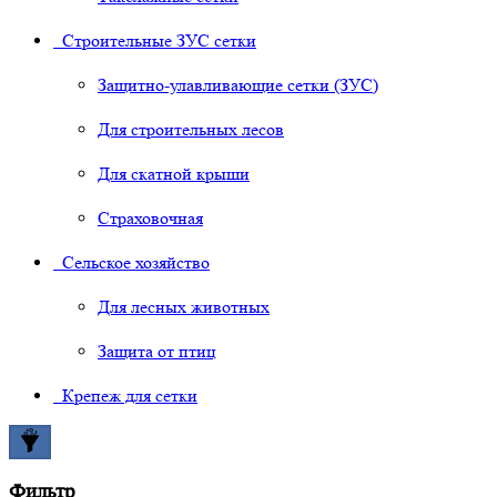
Строительные ЗУС сетки
Защитно-улавливающие сетки (ЗУС)
Для строительных лесов
Для скатной крыши
Страховочная
Сельское хозяйство
Для лесных животных
Защита от птиц
Крепеж для сетки
Фильтр