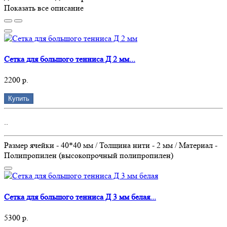
Показать все описание
Сетка для большого тенниса Д 2 мм...
2200 р.
Купить
..
Размер ячейки - 40*40 мм / Толщина нити - 2 мм / Материал -
Полипропилен (высокопрочный полипропилен)
Сетка для большого тенниса Д 3 мм белая...
5300 р.