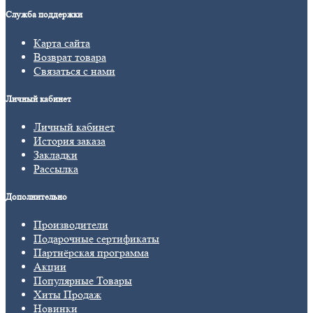
Служба поддержки
Карта сайта
Возврат товара
Связаться с нами
Личный кабинет
Личный кабинет
История заказа
Закладки
Рассылка
Дополнительно
Производители
Подарочные сертификаты
Партнёрская программа
Акции
Популярные Товары
Хиты Продаж
Новинки