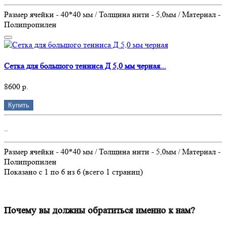
Размер ячейки - 40*40 мм / Толщина нити - 5,0мм / Материал -
Полипропилен
Сетка для большого тенниса Д 5,0 мм черная...
8600 р.
Купить
..
Размер ячейки - 40*40 мм / Толщина нити - 5,0мм / Материал -
Полипропилен
Показано с 1 по 6 из 6 (всего 1 страниц)
Почему вы должны обратиться именно к нам?