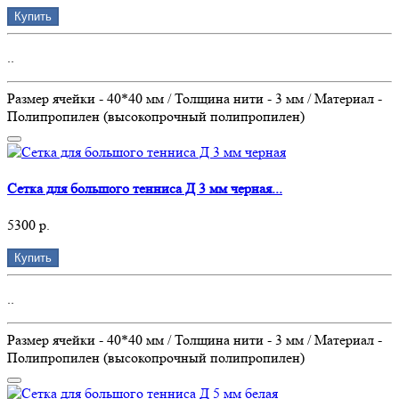
Купить
..
Размер ячейки - 40*40 мм / Толщина нити - 3 мм / Материал -
Полипропилен (высокопрочный полипропилен)
Сетка для большого тенниса Д 3 мм черная...
5300 р.
Купить
..
Размер ячейки - 40*40 мм / Толщина нити - 3 мм / Материал -
Полипропилен (высокопрочный полипропилен)