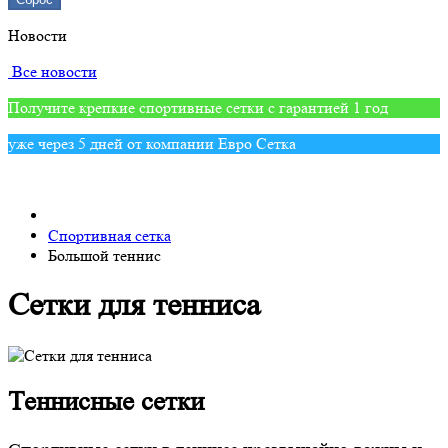
Новости
Все новости
Получите крепкие спортивные сетки с гарантией 1 год
уже через 5 дней от компании Евро Сетка
Спортивная сетка
Большой теннис
Сетки для тенниса
Теннисные сетки