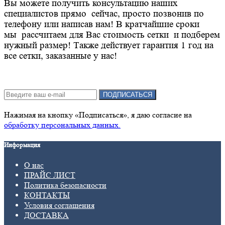
Вы можете получить консультацию наших
специалистов прямо сейчас, просто позвонив по
телефону или написав нам! В кратчайшие сроки
мы рассчитаем для Вас стоимость сетки и подберем
нужный размер! Также действует гарантия 1 год на
все сетки, заказанные у нас!
Подписка на новости:
ПОДПИСАТЬСЯ
Нажимая на кнопку «Подписаться», я даю cогласие на
обработку персональных данных.
Информация
О нас
ПРАЙС ЛИСТ
Политика безопасности
КОНТАКТЫ
Условия соглашения
ДОСТАВКА