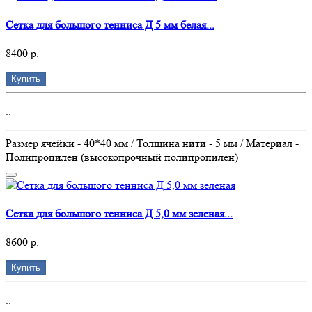
Сетка для большого тенниса Д 5 мм белая...
8400 р.
Купить
..
Размер ячейки - 40*40 мм / Толщина нити - 5 мм / Материал -
Полипропилен (высокопрочный полипропилен)
Сетка для большого тенниса Д 5,0 мм зеленая...
8600 р.
Купить
..