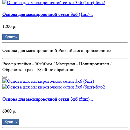
Основа для маскировочной сетки 3х6 (1шт)...
1200 р.
Купить
Основа для маскировочной Российского производства..
Размер ячейки - 50х50мм / Материал - Полипропилен /
Обработка края - Край не обработан
Основа для маскировочной сетки 3х6 (5шт)...
6000 р.
Купить