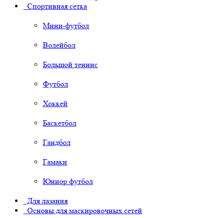
Спортивная сетка
Мини-футбол
Волейбол
Большой теннис
Футбол
Хоккей
Баскетбол
Гандбол
Гамаки
Юниор футбол
Для лазания
Основы для маскировочных сетей