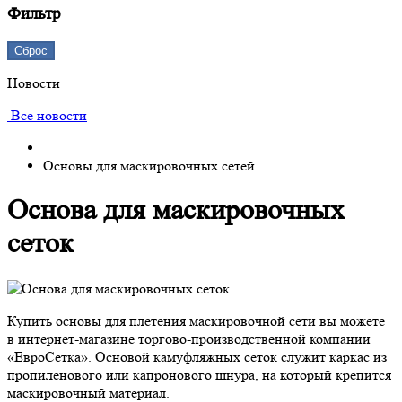
Фильтр
Сброс
Новости
Все новости
Основы для маскировочных сетей
Основа для маскировочных
сеток
Купить основы для плетения маскировочной сети вы можете
в интернет-магазине торгово-производственной компании
«ЕвроСетка». Основой камуфляжных сеток служит каркас из
пропиленового или капронового шнура, на который крепится
маскировочный материал.