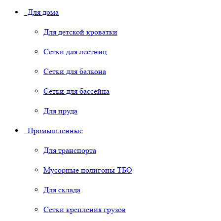
Для дома
Для детской кроватки
Сетки для лестниц
Сетки для балкона
Сетки для бассейна
Для пруда
Промышленные
Для транспорта
Мусорные полигоны ТБО
Для склада
Сетки крепления грузов