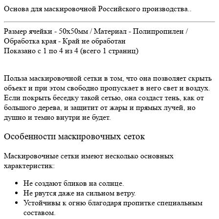
Основа для маскировочной Российского производства..
Размер ячейки - 50х50мм / Материал - Полипропилен /
Обработка края - Край не обработан
Показано с 1 по 4 из 4 (всего 1 страниц)
Польза маскировочной сетки в том, что она позволяет скрыть
объект и при этом свободно пропускает в него свет и воздух.
Если покрыть беседку такой сетью, она создаст тень, как от
большого дерева, и защитит от жары и прямых лучей, но
душно и темно внутри не будет.
Особенности маскировочных сеток
Маскировочные сетки имеют несколько основных
характеристик:
Не создают бликов на солнце.
Не рвутся даже на сильном ветру.
Устойчивы к огню благодаря пропитке специальным
составом.