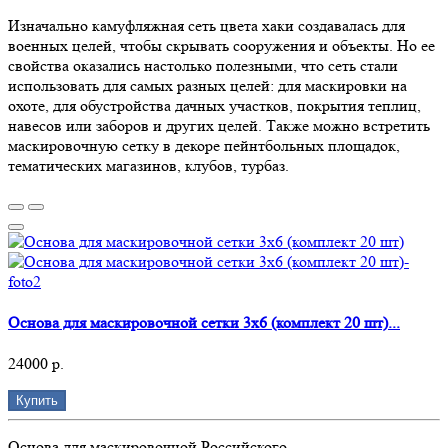
Изначально камуфляжная сеть цвета хаки создавалась для
военных целей, чтобы скрывать сооружения и объекты. Но ее
свойства оказались настолько полезными, что сеть стали
использовать для самых разных целей: для маскировки на
охоте, для обустройства дачных участков, покрытия теплиц,
навесов или заборов и других целей. Также можно встретить
маскировочную сетку в декоре пейнтбольных площадок,
тематических магазинов, клубов, турбаз.
Основа для маскировочной сетки 3х6 (комплект 20 шт)...
24000 р.
Купить
Основа для маскировочной Российского