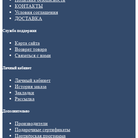
КОНТАКТЫ
Условия соглашения
ДОСТАВКА
Служба поддержки
Карта сайта
Возврат товара
Связаться с нами
Личный кабинет
Личный кабинет
История заказа
Закладки
Рассылка
Дополнительно
Производители
Подарочные сертификаты
Партнёрская программа