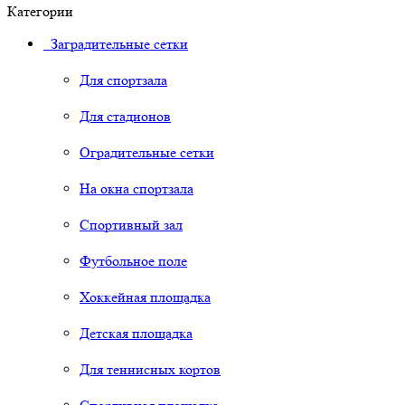
Категории
Заградительные сетки
Для спортзала
Для стадионов
Оградительные сетки
На окна спортзала
Спортивный зал
Футбольное поле
Хоккейная площадка
Детская площадка
Для теннисных кортов