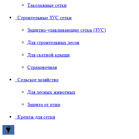
Такелажные сетки
Строительные ЗУС сетки
Защитно-улавливающие сетки (ЗУС)
Для строительных лесов
Для скатной крыши
Страховочная
Сельское хозяйство
Для лесных животных
Защита от птиц
Крепеж для сетки