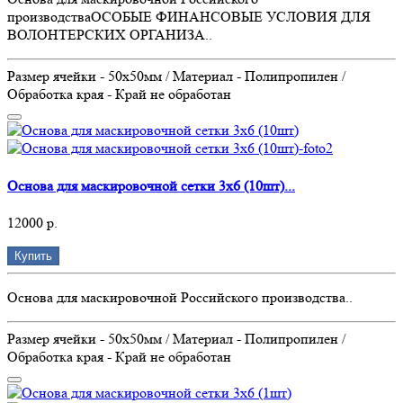
производстваОСОБЫЕ ФИНАНСОВЫЕ УСЛОВИЯ ДЛЯ
ВОЛОНТЕРСКИХ ОРГАНИЗА..
Размер ячейки - 50х50мм / Материал - Полипропилен /
Обработка края - Край не обработан
Основа для маскировочной сетки 3х6 (10шт)...
12000 р.
Купить
Основа для маскировочной Российского производства..
Размер ячейки - 50х50мм / Материал - Полипропилен /
Обработка края - Край не обработан