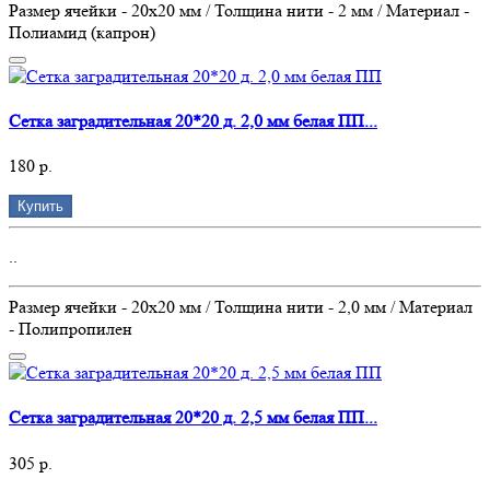
Размер ячейки - 20х20 мм / Толщина нити - 2 мм / Материал -
Полиамид (капрон)
Сетка заградительная 20*20 д. 2,0 мм белая ПП...
180 р.
Купить
..
Размер ячейки - 20х20 мм / Толщина нити - 2,0 мм / Материал
- Полипропилен
Сетка заградительная 20*20 д. 2,5 мм белая ПП...
305 р.