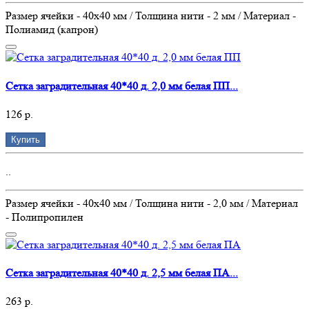
Размер ячейки - 40х40 мм / Толщина нити - 2 мм / Материал -
Полиамид (капрон)
Сетка заградительная 40*40 д. 2,0 мм белая ПП...
126 р.
Купить
..
Размер ячейки - 40х40 мм / Толщина нити - 2,0 мм / Материал
- Полипропилен
Сетка заградительная 40*40 д. 2,5 мм белая ПА...
263 р.