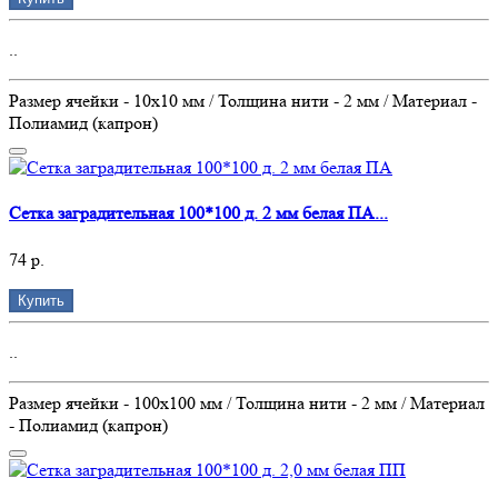
..
Размер ячейки - 10х10 мм / Толщина нити - 2 мм / Материал -
Полиамид (капрон)
Сетка заградительная 100*100 д. 2 мм белая ПА...
74 р.
Купить
..
Размер ячейки - 100х100 мм / Толщина нити - 2 мм / Материал
- Полиамид (капрон)