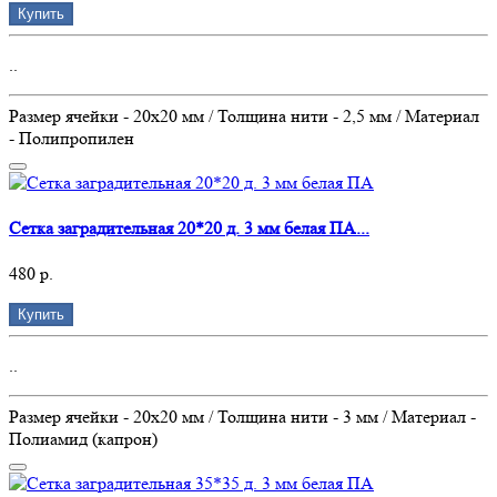
Купить
..
Размер ячейки - 20х20 мм / Толщина нити - 2,5 мм / Материал
- Полипропилен
Сетка заградительная 20*20 д. 3 мм белая ПА...
480 р.
Купить
..
Размер ячейки - 20х20 мм / Толщина нити - 3 мм / Материал -
Полиамид (капрон)