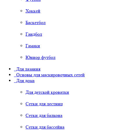
Хоккей
Баскетбол
Гандбол
Гамаки
Юниор футбол
Для лазания
Основы для маскировочных сетей
Для дома
Для детской кроватки
Сетки для лестниц
Сетки для балкона
Сетки для бассейна