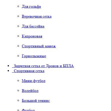
Для гольфа
Веревочная сетка
Для бассейна
Капроновая
Спортивный манеж
Горнолыжные
Защитная сетка от Дронов и БПЛА
Спортивная сетка
Мини-футбол
Волейбол
Большой теннис
Футбол