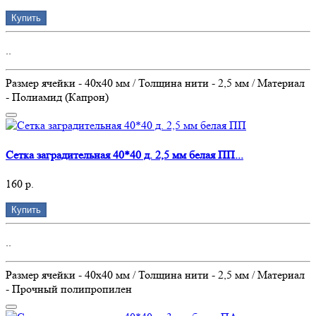
Купить
..
Размер ячейки - 40х40 мм / Толщина нити - 2,5 мм / Материал
- Полиамид (Капрон)
Сетка заградительная 40*40 д. 2,5 мм белая ПП...
160 р.
Купить
..
Размер ячейки - 40х40 мм / Толщина нити - 2,5 мм / Материал
- Прочный полипропилен