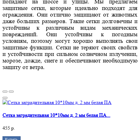
попадают на шоссе и улицы. Мы предлагаем
защитные сетки, которые идеально подходят для
ограждения. Они отлично защищают от животных
даже больших размеров. Такие сетки долговечны и
устойчивы к различным видам механических
повреждений. Они устойчивы к погодным
условиям, поэтому могут хорошо выполнять свои
защитные функции. Сетки не теряют своих свойств
и устойчивости при сильном солнечном излучении,
морозе, дожде, снеге и обеспечивают необходимую
защиту от ветра.
Сетка заградительная 10*10мм д. 2 мм белая ПА...
455 р.
Купить