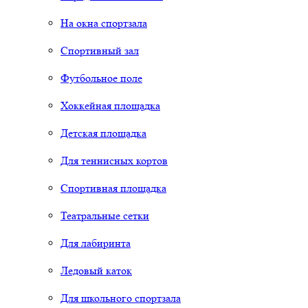
На окна спортзала
Спортивный зал
Футбольное поле
Хоккейная площадка
Детская площадка
Для теннисных кортов
Спортивная площадка
Театральные сетки
Для лабиринта
Ледовый каток
Для школьного спортзала