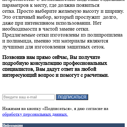
параметров к месту, где должна появиться
сетка. Просто выберите желаемую высоту и ширину.
Это отличный выбор, который прослужит долго,
даже при интенсивном использовании. Нет
необходимости в частой замене сетки.
Предлагаемые сетки изготовлены из полипропилена
и полиамида, именно эти материалы являются
лучшими для изготовления защитных сеток.
Позвонив нам прямо сейчас, Вы получите
подробную консультацию профессиональных
специалистов, Вам дадут ответ на любой
интересующий вопрос и помогут с расчетами.
Подписка на новости:
ПОДПИСАТЬСЯ
Нажимая на кнопку «Подписаться», я даю cогласие на
обработку персональных данных.
Информация