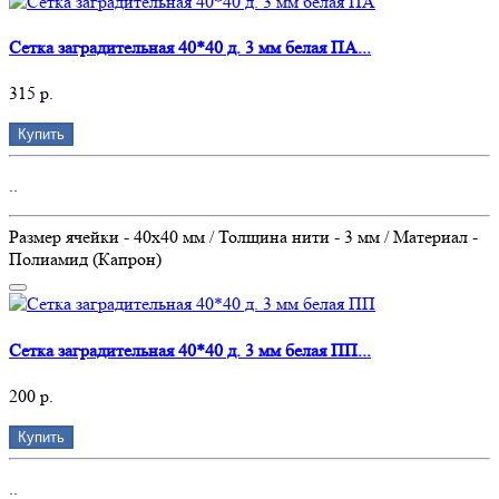
Сетка заградительная 40*40 д. 3 мм белая ПА...
315 р.
Купить
..
Размер ячейки - 40х40 мм / Толщина нити - 3 мм / Материал -
Полиамид (Капрон)
Сетка заградительная 40*40 д. 3 мм белая ПП...
200 р.
Купить
..