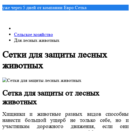
уже через 5 дней от компании Евро Сетка
Сельское хозяйство
Для лесных животных
Сетки для защиты лесных
животных
Сетка для защиты от лесных
животных
Хищники и животные разных видов способны
нанести большой ущерб не только себе, но и
участникам дорожного движения, если они