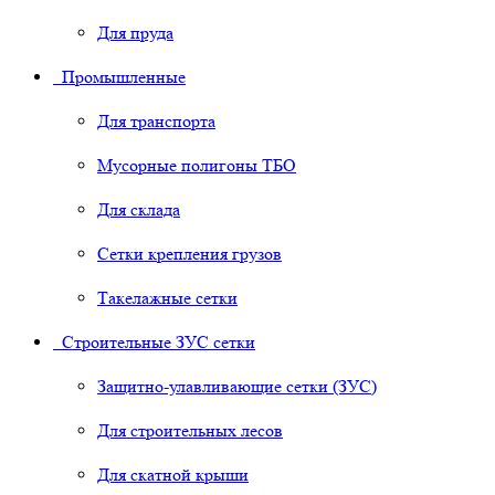
Для пруда
Промышленные
Для транспорта
Мусорные полигоны ТБО
Для склада
Сетки крепления грузов
Такелажные сетки
Строительные ЗУС сетки
Защитно-улавливающие сетки (ЗУС)
Для строительных лесов
Для скатной крыши