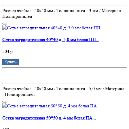
Размер ячейки - 40х40 мм / Толщина нити - 3 мм / Материал -
Полипропилен
Сетка заградительная 40*40 д. 5,0 мм белая ПП...
504 р.
Купить
..
Размер ячейки - 40х40 мм / Толщина нити - 5,0 мм / Материал
- Полипропилен
Сетка заградительная 50*50 д. 4 мм белая ПА...