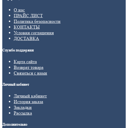
О нас
ПРАЙС ЛИСТ
Политика безопасности
КОНТАКТЫ
Условия соглашения
ДОСТАВКА
Служба поддержки
Карта сайта
Возврат товара
Связаться с нами
Личный кабинет
Личный кабинет
История заказа
Закладки
Рассылка
Дополнительно