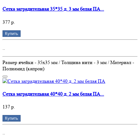
Сетка заградительная 35*35 д. 3 мм белая ПА...
377 р.
Купить
..
Размер ячейки - 35х35 мм / Толщина нити - 3 мм / Материал -
Полиамид (капрон)
Сетка заградительная 40*40 д. 2 мм белая ПА...
137 р.
Купить
..