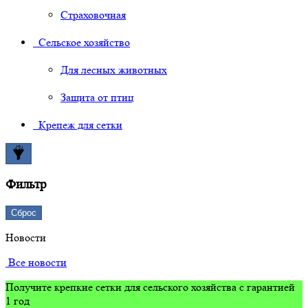
Страховочная
Сельское хозяйство
Для лесных животных
Защита от птиц
Крепеж для сетки
Фильтр
Сброс
Новости
Все новости
Получите крепкие сетки для сельского хозяйства с гарантией
1 год